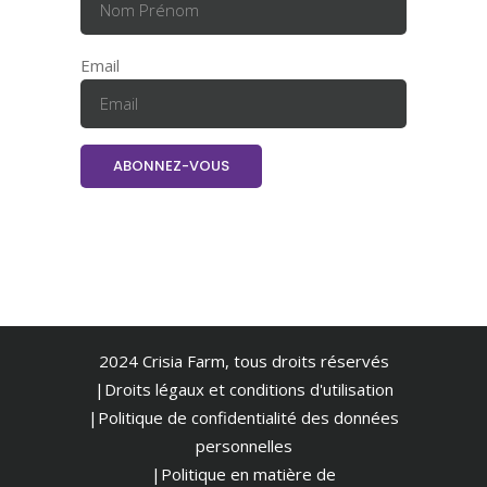
Email
2024 Crisia Farm, tous droits réservés
|Droits légaux et conditions d'utilisation
|
Politique de confidentialité des données
personnelles
|Politique en matière de