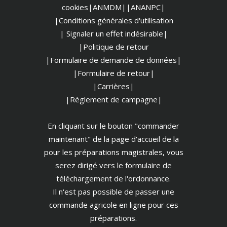
cookies
|ANMDM|
|ANANPC|
|Conditions générales d'utilisation
| Signaler un effet indésirable|
|Politique de retour
|Formulaire de demande de données|
|Formulaire de retour|
|Carrières|
|Règlement de campagne|
En cliquant sur le bouton "commander
maintenant" de la page d'accueil de la
pour les préparations magistrales, vous
serez dirigé vers le formulaire de
téléchargement de l'ordonnance.
Il n'est pas possible de passer une
commande agricole en ligne pour ces
préparations.