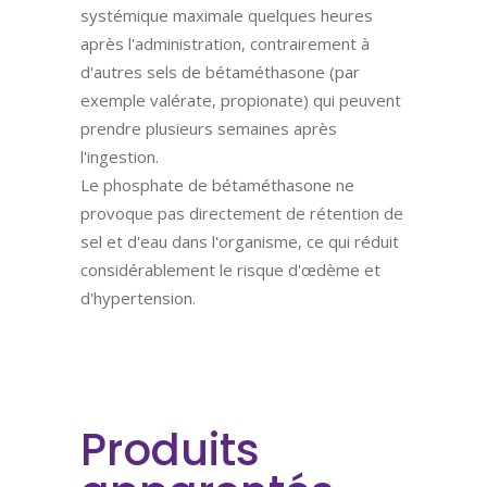
systémique maximale quelques heures
après l'administration, contrairement à
d'autres sels de bétaméthasone (par
exemple valérate, propionate) qui peuvent
prendre plusieurs semaines après
l'ingestion.
Le phosphate de bétaméthasone ne
provoque pas directement de rétention de
sel et d'eau dans l'organisme, ce qui réduit
considérablement le risque d'œdème et
d'hypertension.
Produits