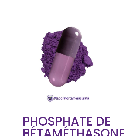
PHOSPHATE DE
BÉTAMÉTHASONE