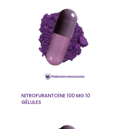
EN SAVOIR PLUS
NITROFURANTOÏNE 100 MG 10
GÉLULES