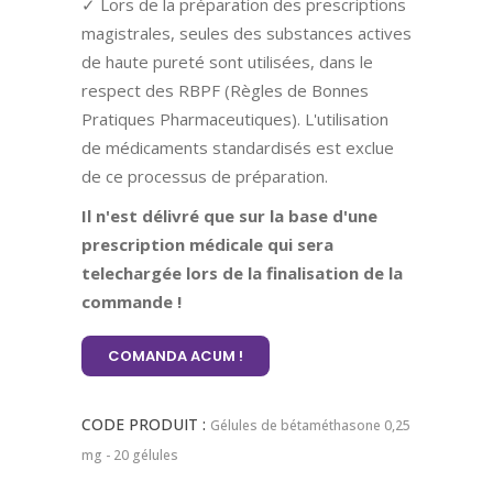
✓ Lors de la préparation des prescriptions
magistrales, seules des substances actives
de haute pureté sont utilisées, dans le
respect des RBPF (Règles de Bonnes
Pratiques Pharmaceutiques). L'utilisation
de médicaments standardisés est exclue
de ce processus de préparation.
Il n'est délivré que sur la base d'une
prescription médicale qui sera
telechargée lors de la finalisation de la
commande !
COMANDA ACUM !
CODE PRODUIT :
Gélules de bétaméthasone 0,25
mg - 20 gélules