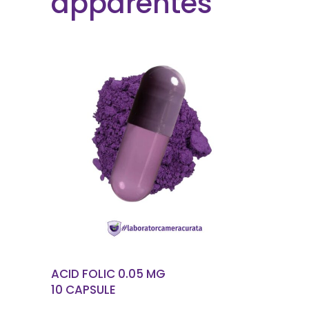
apparentés
EN SAVOIR PLUS
ACID FOLIC 0.05 MG
10 CAPSULE