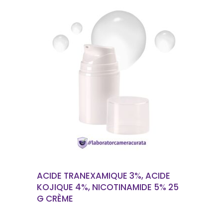
EN SAVOIR PLUS
ACIDE TRANEXAMIQUE 3%, ACIDE
KOJIQUE 4%, NICOTINAMIDE 5% 25
G CRÈME