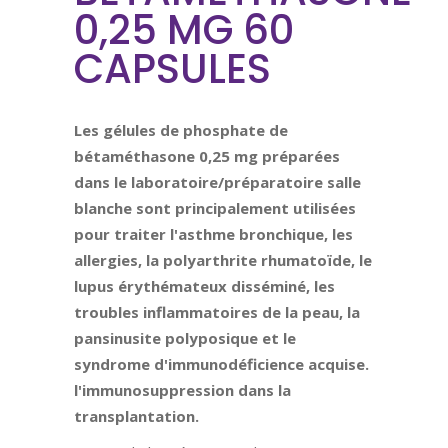
0,25 MG 60
CAPSULES
Les gélules de phosphate de
bétaméthasone 0,25 mg préparées
dans le laboratoire/préparatoire salle
blanche sont principalement utilisées
pour traiter l'asthme bronchique, les
allergies, la polyarthrite rhumatoïde, le
lupus érythémateux disséminé, les
troubles inflammatoires de la peau, la
pansinusite polyposique et le
syndrome d'immunodéficience acquise.
l'immunosuppression dans la
transplantation.