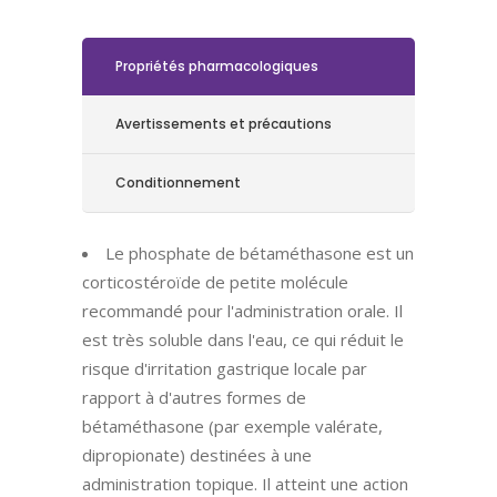
Propriétés pharmacologiques
Avertissements et précautions
Conditionnement
Le phosphate de bétaméthasone est un
corticostéroïde de petite molécule
recommandé pour l'administration orale. Il
est très soluble dans l'eau, ce qui réduit le
risque d'irritation gastrique locale par
rapport à d'autres formes de
bétaméthasone (par exemple valérate,
dipropionate) destinées à une
administration topique. Il atteint une action