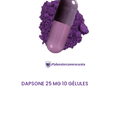
EN SAVOIR PLUS
DAPSONE 25 MG 10 GÉLULES