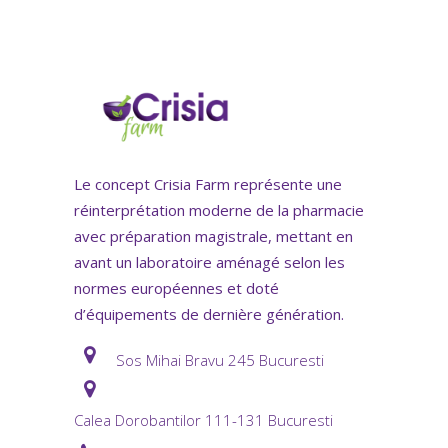
Le concept Crisia Farm représente une
réinterprétation moderne de la pharmacie
avec préparation magistrale, mettant en
avant un laboratoire aménagé selon les
normes européennes et doté
d’équipements de dernière génération.
Sos Mihai Bravu 245 Bucuresti
Calea Dorobantilor 111-131 Bucuresti