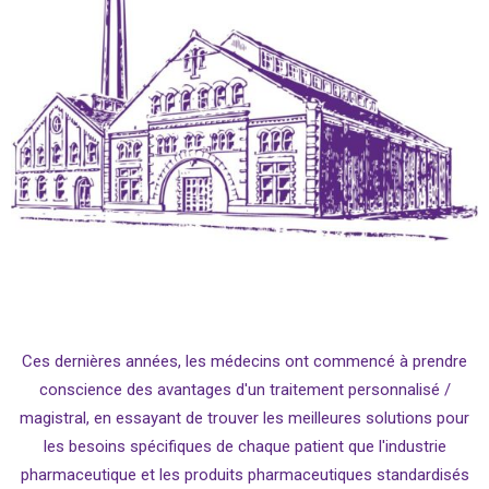
Ces dernières années, les médecins ont commencé à prendre
conscience des avantages d'un traitement personnalisé /
magistral, en essayant de trouver les meilleures solutions pour
les besoins spécifiques de chaque patient que l'industrie
pharmaceutique et les produits pharmaceutiques standardisés