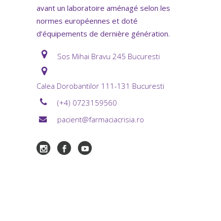
avant un laboratoire aménagé selon les
normes européennes et doté
d’équipements de dernière génération.
Sos Mihai Bravu 245 Bucuresti
Calea Dorobantilor 111-131 Bucuresti
(+4) 0723159560
pacient@farmaciacrisia.ro