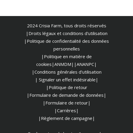
2024 Crisia Farm, tous droits réservés
|Droits légaux et conditions d'utilisation
|
Politique de confidentialité des données
personnelles
|Politique en matière de
cookies
|ANMDM|
|ANANPC|
|Conditions générales d'utilisation
| Signaler un effet indésirable|
|Politique de retour
|Formulaire de demande de données|
|Formulaire de retour|
|Carrières|
|Règlement de campagne|