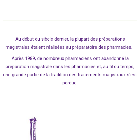
Au début du siècle dernier, la plupart des préparations
magistrales étaient réalisées au préparatoire des pharmacies.
Après 1989, de nombreux pharmaciens ont abandonné la
préparation magistrale dans les pharmacies et, au fil du temps,
une grande partie de la tradition des traitements magistraux s'est
perdue.