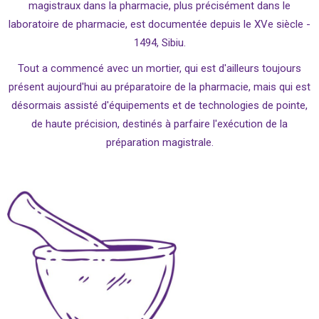
magistraux dans la pharmacie, plus précisément dans le
laboratoire de pharmacie, est documentée depuis le XVe siècle -
1494, Sibiu.
Tout a commencé avec un mortier, qui est d'ailleurs toujours
présent aujourd'hui au préparatoire de la pharmacie, mais qui est
désormais assisté d'équipements et de technologies de pointe,
de haute précision, destinés à parfaire l'exécution de la
préparation magistrale.