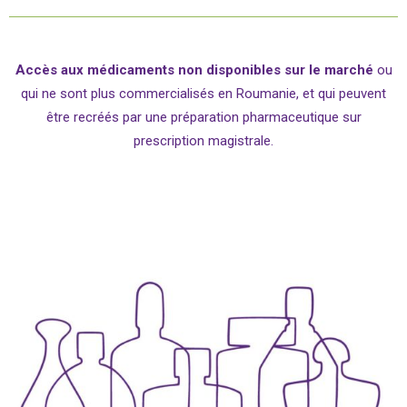
Accès aux médicaments non disponibles sur le marché
ou
qui ne sont plus commercialisés en Roumanie, et qui peuvent
être recréés par une préparation pharmaceutique sur
prescription magistrale.