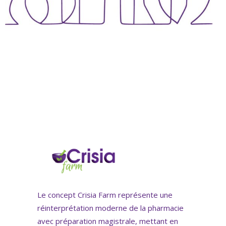
Le concept Crisia Farm représente une
réinterprétation moderne de la pharmacie
avec préparation magistrale, mettant en