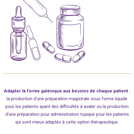
Adapter la forme galénique aux besoins de chaque patient :
la production d'une préparation magistrale sous forme liquide
pour les patients ayant des difficultés à avaler ou la production
d'une préparation pour administration topique pour les patients
qui sont mieux adaptés à cette option thérapeutique.