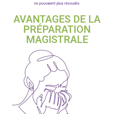
ne pouvaient plus résoudre.
AVANTAGES DE LA
PRÉPARATION
MAGISTRALE