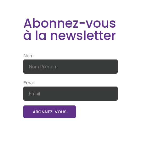
Abonnez-vous
à la newsletter
Nom
Email