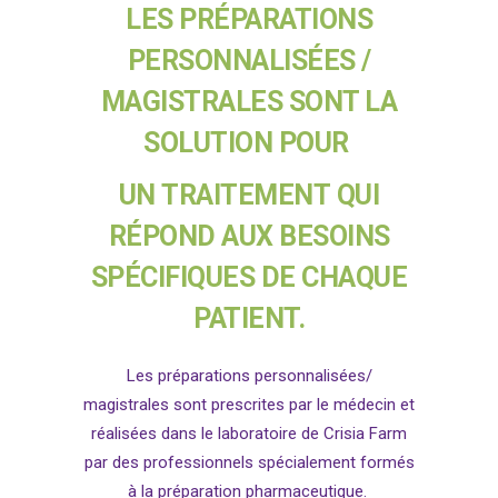
LES PRÉPARATIONS
PERSONNALISÉES /
MAGISTRALES SONT LA
SOLUTION POUR
UN
TRAITEMENT
QUI
RÉPOND AUX BESOINS
SPÉCIFIQUES DE CHAQUE
PATIENT.
Les préparations personnalisées/
magistrales sont prescrites par le médecin et
réalisées dans le laboratoire de Crisia Farm
par des professionnels spécialement formés
à la préparation pharmaceutique.