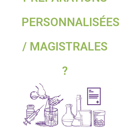
PERSONNALISÉES
/ MAGISTRALES
?