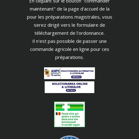
En cliquant sur le bouton "commander
maintenant" de la page d'accueil de la
pour les préparations magistrales, vous
serez dirigé vers le formulaire de
téléchargement de l'ordonnance.
Il n'est pas possible de passer une
commande agricole en ligne pour ces
préparations.