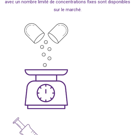
avec un nombre limité de concentrations fixes sont disponibles
sur le marché.