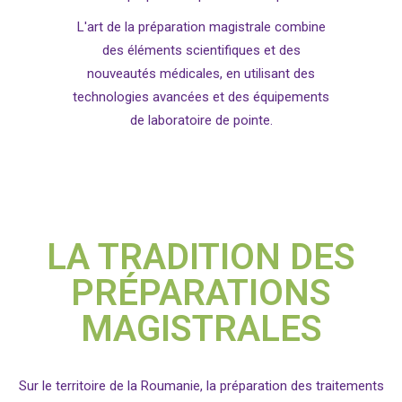
L'art de la préparation magistrale combine
des éléments scientifiques et des
nouveautés médicales, en utilisant des
technologies avancées et des équipements
de laboratoire de pointe.
LA TRADITION DES
PRÉPARATIONS
MAGISTRALES
Sur le territoire de la Roumanie, la préparation des traitements