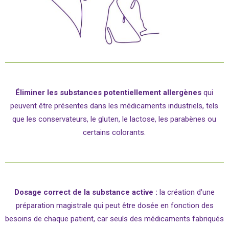
Éliminer les substances potentiellement allergènes
qui
peuvent être présentes dans les médicaments industriels, tels
que les conservateurs, le gluten, le lactose, les parabènes ou
certains colorants.
Dosage correct de la substance active :
la création d'une
préparation magistrale qui peut être dosée en fonction des
besoins de chaque patient, car seuls des médicaments fabriqués