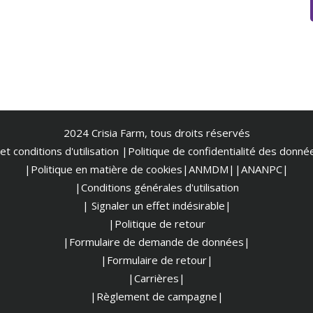
2024 Crisia Farm, tous droits réservés
t conditions d'utilisation
|
Politique de confidentialité des donn
|Politique en matière de cookies
|ANMDM|
|ANANPC|
|Conditions générales d'utilisation
| Signaler un effet indésirable|
|Politique de retour
|Formulaire de demande de données|
|Formulaire de retour|
|Carrières|
|Règlement de campagne|