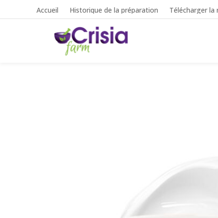
Accueil
Historique de la préparation
Télécharger la 