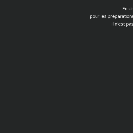
En cl
pour les préparation
Il n'est p