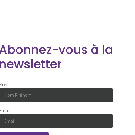
Abonnez-vous à la
newsletter
Nom
Email