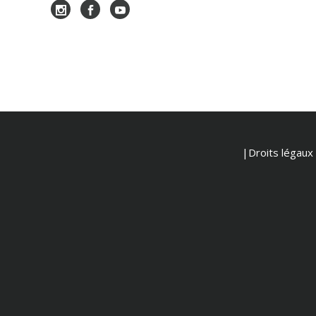
|Droits légaux e