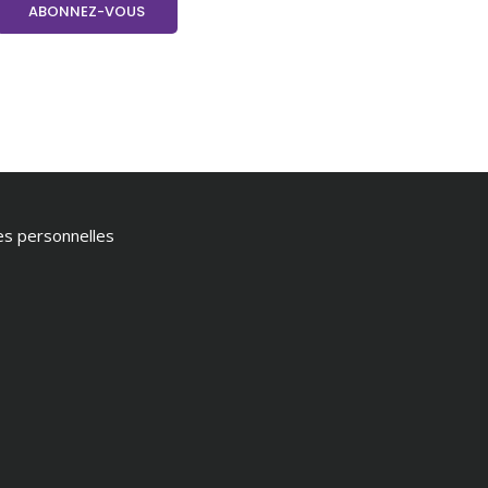
ées personnelles