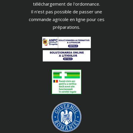
téléchargement de l'ordonnance.
Il n'est pas possible de passer une
commande agricole en ligne pour ces
préparations.