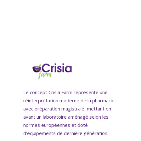
Le concept Crisia Farm représente une
réinterprétation moderne de la pharmacie
avec préparation magistrale, mettant en
avant un laboratoire aménagé selon les
normes européennes et doté
d’équipements de dernière génération.