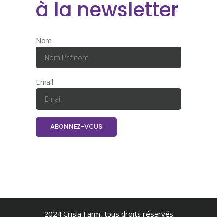
à la newsletter
Nom
Email
2024 Crisia Farm, tous droits réservés