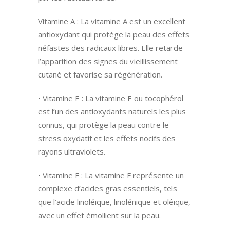
Vitamine A : La vitamine A est un excellent
antioxydant qui protège la peau des effets
néfastes des radicaux libres. Elle retarde
l’apparition des signes du vieillissement
cutané et favorise sa régénération.
• Vitamine E : La vitamine E ou tocophérol
est l’un des antioxydants naturels les plus
connus, qui protège la peau contre le
stress oxydatif et les effets nocifs des
rayons ultraviolets.
• Vitamine F : La vitamine F représente un
complexe d’acides gras essentiels, tels
que l’acide linoléique, linolénique et oléique,
avec un effet émollient sur la peau.