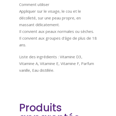
Comment utiliser
Appliquer sur le visage, le cou et le
décolleté, sur une peau propre, en
massant délicatement.
Il convient aux peaux normales ou sèches.
Il convient aux groupes d'âge de plus de 18
ans.
Liste des ingrédients : Vitamine D3,
Vitamine A, Vitamine E, Vitamine F, Parfum
vanille, Eau distillée.
Produits