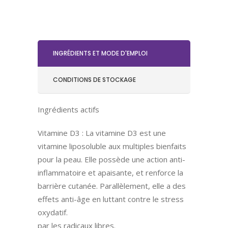
INGRÉDIENTS ET MODE D'EMPLOI
CONDITIONS DE STOCKAGE
Ingrédients actifs
Vitamine D3 : La vitamine D3 est une
vitamine liposoluble aux multiples bienfaits
pour la peau. Elle possède une action anti-
inflammatoire et apaisante, et renforce la
barrière cutanée. Parallèlement, elle a des
effets anti-âge en luttant contre le stress
oxydatif.
par les radicaux libres.