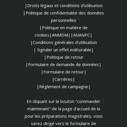
|Droits légaux et conditions d'utilisation
|
Politique de confidentialité des données
personnelles
|Politique en matière de
cookies
|ANMDM|
|ANANPC|
|Conditions générales d'utilisation
| Signaler un effet indésirable|
|Politique de retour
|Formulaire de demande de données|
|Formulaire de retour|
|Carrières|
|Règlement de campagne|
En cliquant sur le bouton "commander
maintenant" de la page d'accueil de la
pour les préparations magistrales, vous
serez dirigé vers le formulaire de