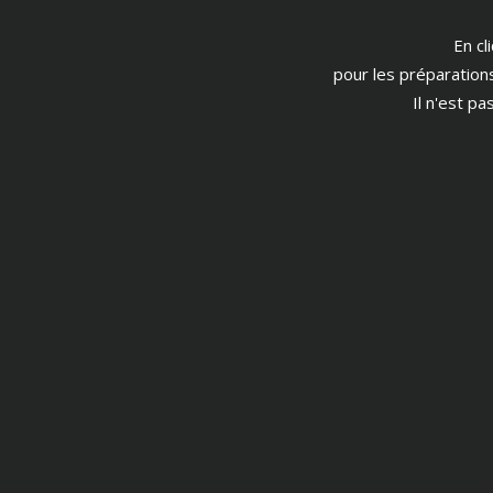
En cl
pour les préparation
Il n'est p