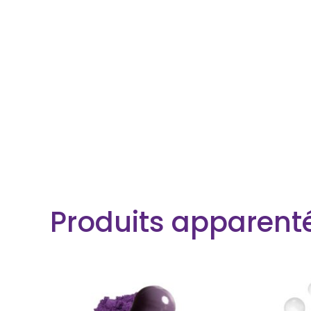
Produits apparent