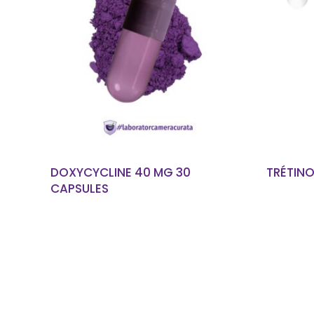
EN SAVOIR PLUS
DOXYCYCLINE 40 MG 30
TRÉTINO
CAPSULES