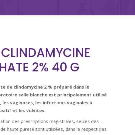
E CLINDAMYCINE
HATE 2% 40 G
te de clindamycine 2 % préparé dans le
ratoire salle blanche est principalement utilisé
, les vaginoses, les infections vaginales à
itif et les vulvites.
ation des prescriptions magistrales, seules des
de haute pureté sont utilisées, dans le respect des