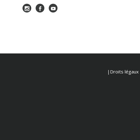
|Droits légaux e