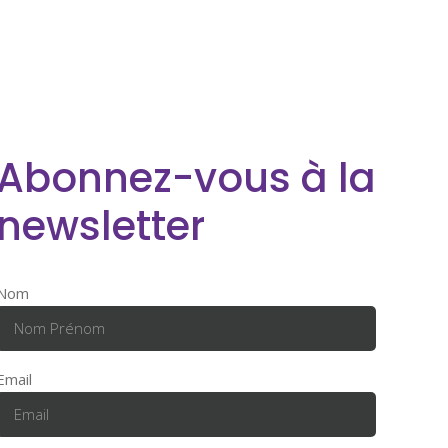
Abonnez-vous à la
newsletter
Nom
Email