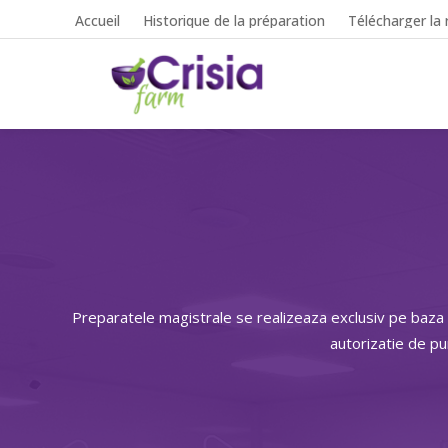
Accueil
Historique de la préparation
Télécharger la 
Preparatele magistrale se realizeaza exclusiv pe baza
autorizatie de p