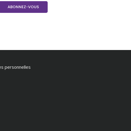
ées personnelles