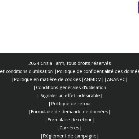
2024 Crisia Farm, tous droits réservés
t conditions d'utilisation
|
Politique de confidentialité des donn
|Politique en matière de cookies
|ANMDM|
|ANANPC|
|Conditions générales d'utilisation
| Signaler un effet indésirable|
|Politique de retour
|Formulaire de demande de données|
|Formulaire de retour|
|Carrières|
|Règlement de campagne|