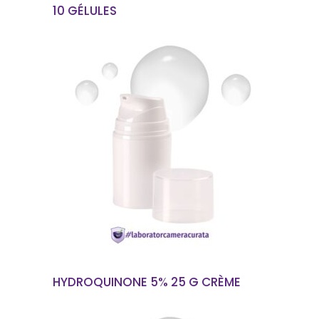
10 GÉLULES
EN SAVOIR PLUS
HYDROQUINONE 5% 25 G CRÈME