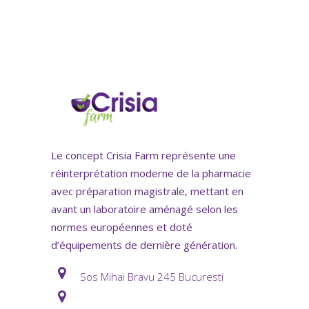
Le concept Crisia Farm représente une
réinterprétation moderne de la pharmacie
avec préparation magistrale, mettant en
avant un laboratoire aménagé selon les
normes européennes et doté
d’équipements de dernière génération.
Sos Mihai Bravu 245 Bucuresti