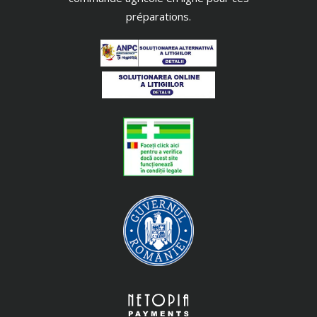
préparations.