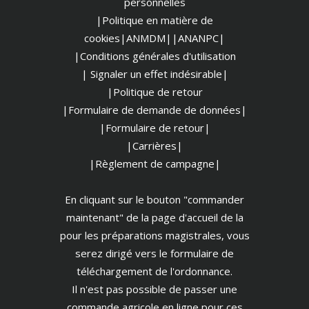
personnelles
|Politique en matière de
cookies
|ANMDM|
|ANANPC|
|Conditions générales d'utilisation
| Signaler un effet indésirable|
|Politique de retour
|Formulaire de demande de données|
|Formulaire de retour|
|Carrières|
|Règlement de campagne|
En cliquant sur le bouton "commander
maintenant" de la page d'accueil de la
pour les préparations magistrales, vous
serez dirigé vers le formulaire de
téléchargement de l'ordonnance.
Il n'est pas possible de passer une
commande agricole en ligne pour ces