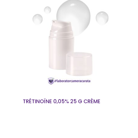
EN SAVOIR PLUS
TRÉTINOÏNE 0,05% 25 G CRÈME