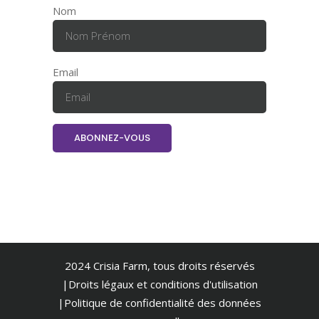
Nom
Email
2024 Crisia Farm, tous droits réservés
|Droits légaux et conditions d'utilisation
|
Politique de confidentialité des données