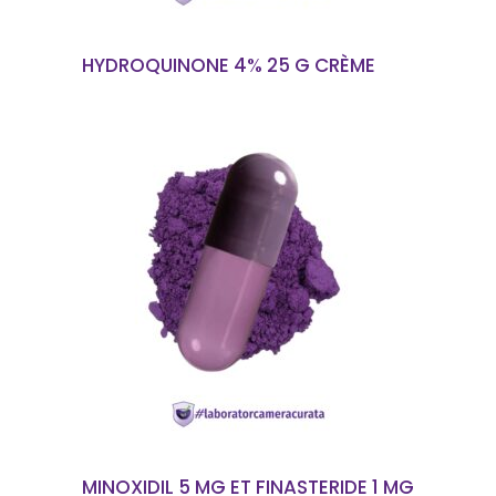
HYDROQUINONE 4% 25 G CRÈME
EN SAVOIR PLUS
MINOXIDIL 5 MG ET FINASTERIDE 1 MG