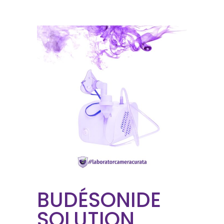
BUDÉSONIDE
SOLUTION