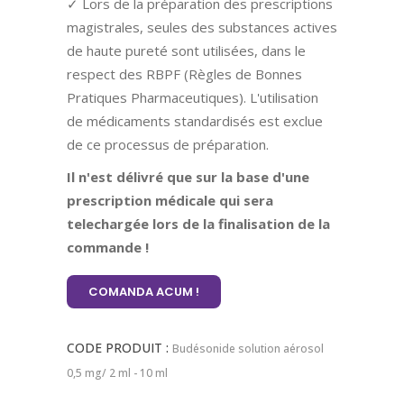
✓ Lors de la préparation des prescriptions
magistrales, seules des substances actives
de haute pureté sont utilisées, dans le
respect des RBPF (Règles de Bonnes
Pratiques Pharmaceutiques). L'utilisation
de médicaments standardisés est exclue
de ce processus de préparation.
Il n'est délivré que sur la base d'une
prescription médicale qui sera
telechargée lors de la finalisation de la
commande !
COMANDA ACUM !
CODE PRODUIT :
Budésonide solution aérosol
0,5 mg/ 2 ml - 10 ml