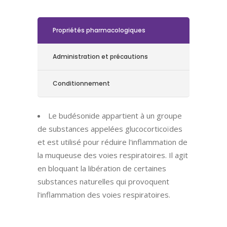
Propriétés pharmacologiques
Administration et précautions
Conditionnement
Le budésonide appartient à un groupe
de substances appelées glucocorticoïdes
et est utilisé pour réduire l'inflammation de
la muqueuse des voies respiratoires. Il agit
en bloquant la libération de certaines
substances naturelles qui provoquent
l'inflammation des voies respiratoires.