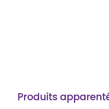
Produits apparent