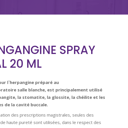
NGANGINE SPRAY
L 20 ML
our l`herpangine préparé au
oratoire
salle blanche, est principalement utilisé
angite, la stomatite, la glossite, la chéilite et les
s de la cavité buccale.
ation des prescriptions magistrales, seules des
de haute pureté sont utilisées, dans le respect des