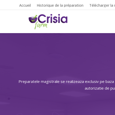
Accueil
Historique de la préparation
Télécharger la 
Preparatele magistrale se realizeaza exclusiv pe baza
autorizatie de p