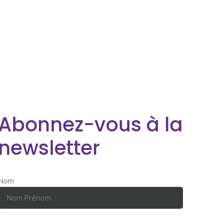
Abonnez-vous à la
newsletter
Nom