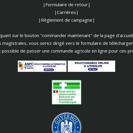
|Formulaire de retour|
|Carrières|
|Règlement de campagne|
iquant sur le bouton "commander maintenant" de la page d'accueil
s magistrales, vous serez dirigé vers le formulaire de télécharge
as possible de passer une commande agricole en ligne pour ces pr