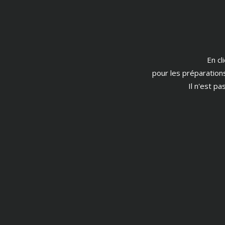
En cl
pour les préparation
Il n'est p