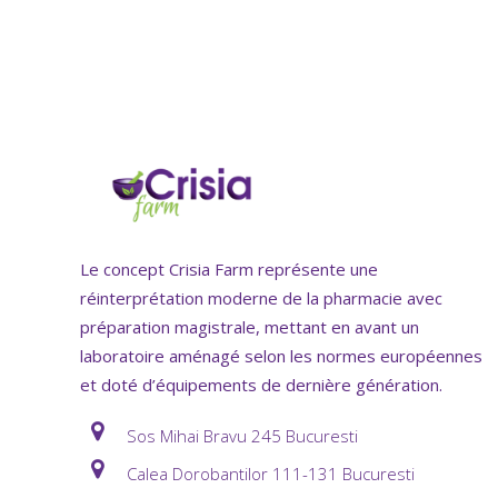
Le concept Crisia Farm représente une
réinterprétation moderne de la pharmacie avec
préparation magistrale, mettant en avant un
laboratoire aménagé selon les normes européennes
et doté d’équipements de dernière génération.
Sos Mihai Bravu 245 Bucuresti
Calea Dorobantilor 111-131 Bucuresti