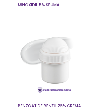
MINOXIDIL 5% SPUMA
EN SAVOIR PLUS
BENZOAT DE BENZIL 25% CREMA