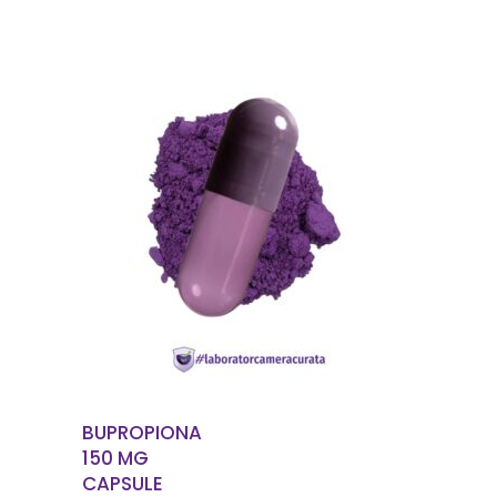
EN SAVOIR PLUS
BUPROPIONA
150 MG
CAPSULE