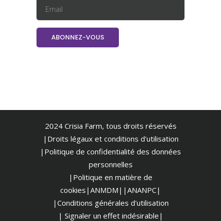
2024 Crisia Farm, tous droits réservés
|Droits légaux et conditions d'utilisation
|
Politique de confidentialité des données
personnelles
|Politique en matière de
cookies
|ANMDM|
|ANANPC|
|Conditions générales d'utilisation
| Signaler un effet indésirable|