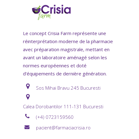
Le concept Crisia Farm représente une
réinterprétation moderne de la pharmacie
avec préparation magistrale, mettant en
avant un laboratoire aménagé selon les
normes européennes et doté
d’équipements de dernière génération.
Sos Mihai Bravu 245 Bucuresti
Calea Dorobantilor 111-131 Bucuresti
(+4) 0723159560
pacient@farmaciacrisia.ro