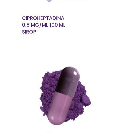
CIPROHEPTADINA
0.8 MG/ML 100 ML
SIROP
EN SAVOIR PLUS