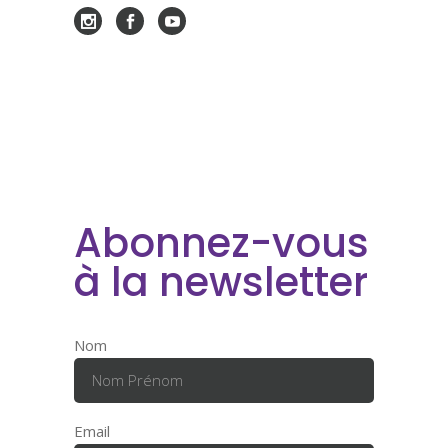
Abonnez-vous
à la newsletter
Nom
Email