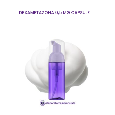
DEXAMETAZONA 0,5 MG CAPSULE
EN SAVOIR PLUS