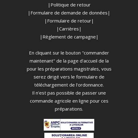
|Politique de retour
|Formulaire de demande de données|
|Formulaire de retour|
|Carrières|
|Règlement de campagne|
En cliquant sur le bouton "commander
maintenant" de la page d'accueil de la
pour les préparations magistrales, vous
serez dirigé vers le formulaire de
téléchargement de l'ordonnance.
Il n'est pas possible de passer une
commande agricole en ligne pour ces
préparations.