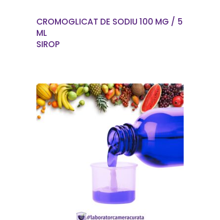
CROMOGLICAT DE SODIU 100 MG / 5
ML
SIROP
EN SAVOIR PLUS