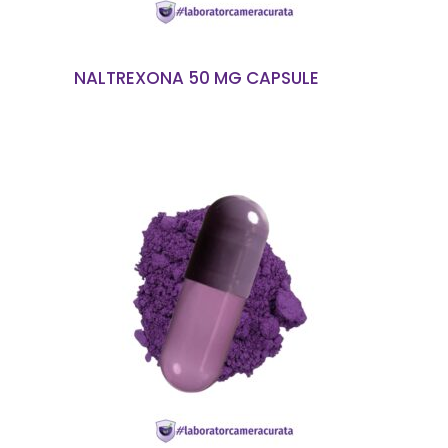
NALTREXONA 50 MG CAPSULE
EN SAVOIR PLUS