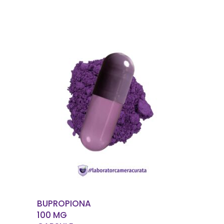
EN SAVOIR PLUS
BUPROPIONA
100 MG