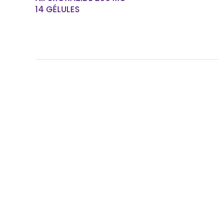
14 GÉLULES