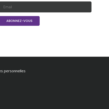
ées personnelles