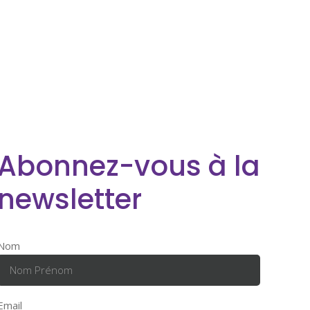
Abonnez-vous à la
newsletter
Nom
Email