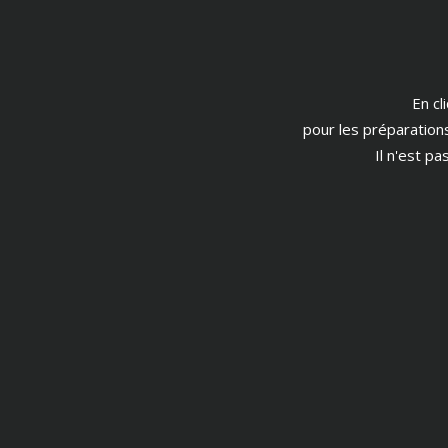
En cl
pour les préparation
Il n'est p