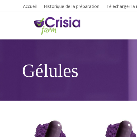
Accueil
Historique de la préparation
Télécharger la 
Gélules