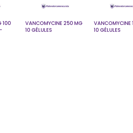
 100
VANCOMYCINE 250 MG
VANCOMYCINE 
-
10 GÉLULES
10 GÉLULES