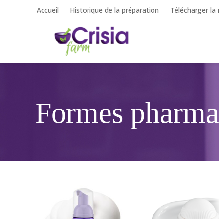
Accueil
Historique de la préparation
Télécharger la 
Formes pharma