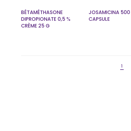
BÉTAMÉTHASONE
JOSAMICINA 500
DIPROPIONATE 0,5 %
CAPSULE
CRÈME 25 G
1