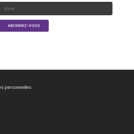
ées personnelles