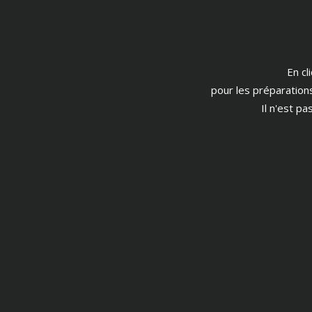
En cl
pour les préparation
Il n'est p