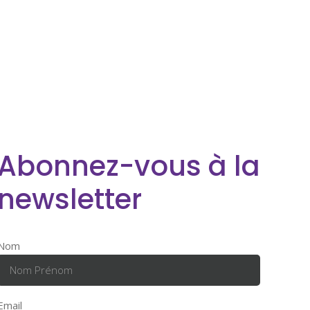
Abonnez-vous à la
newsletter
Nom
Email