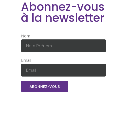
Abonnez-vous
à la newsletter
Nom
Email