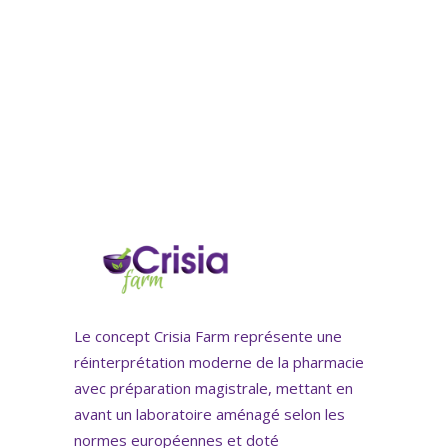
Le concept Crisia Farm représente une
réinterprétation moderne de la pharmacie
avec préparation magistrale, mettant en
avant un laboratoire aménagé selon les
normes européennes et doté