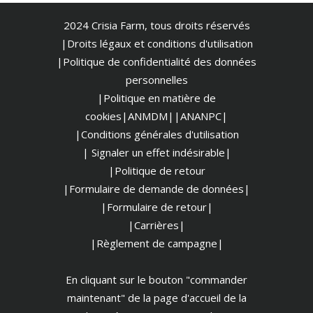
2024 Crisia Farm, tous droits réservés
|Droits légaux et conditions d'utilisation
|
Politique de confidentialité des données
personnelles
|Politique en matière de
cookies
|ANMDM|
|ANANPC|
|Conditions générales d'utilisation
| Signaler un effet indésirable|
|Politique de retour
|Formulaire de demande de données|
|Formulaire de retour|
|Carrières|
|Règlement de campagne|
En cliquant sur le bouton "commander
maintenant" de la page d'accueil de la