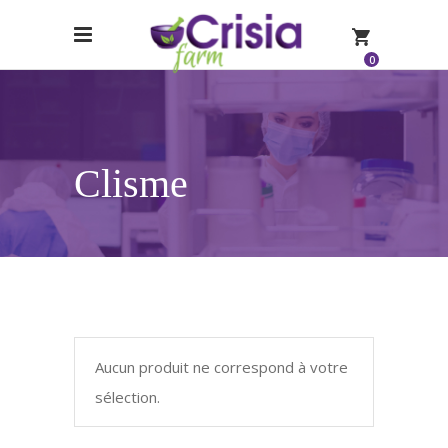
0
Clisme
Aucun produit ne correspond à votre
sélection.