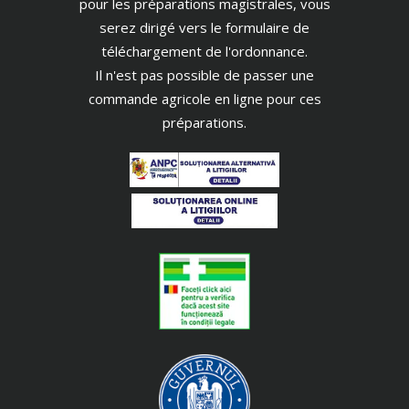
pour les préparations magistrales, vous
serez dirigé vers le formulaire de
téléchargement de l'ordonnance.
Il n'est pas possible de passer une
commande agricole en ligne pour ces
préparations.