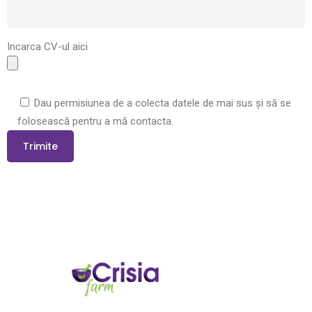
Incarca CV-ul aici
Dau permisiunea de a colecta datele de mai sus și să se
folosească pentru a mă contacta.