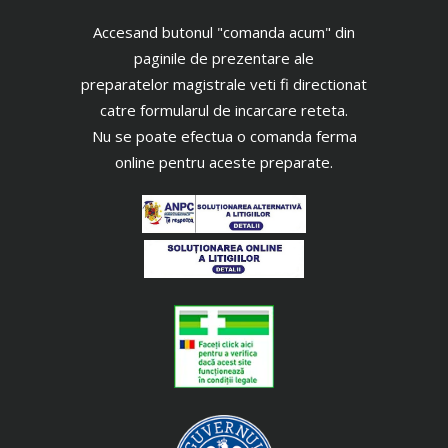
Accesand butonul "comanda acum" din
paginile de prezentare ale
preparatelor magistrale veti fi directionat
catre formularul de incarcare reteta.
Nu se poate efectua o comanda ferma
online pentru aceste preparate.