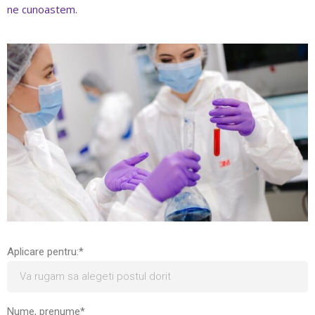
ne cunoastem.
Aplicare pentru:*
Nume, prenume*