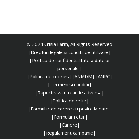
© 2024 Crisia Farm, All Rights Reserved
|Drepturi legale si conditii de utilizare|
|
Politica de confidentialitate a datelor
personale|
|Politica de cookies|
|ANMDM|
|ANPC|
|Termeni si conditii|
|Raporteaza o reactie adversa|
|Politica de retur|
|Formular de cerere cu privire la date|
|Formular retur|
|Cariere|
|Regulament campanie|