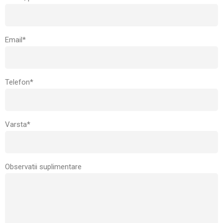
Email*
Telefon*
Varsta*
Observatii suplimentare