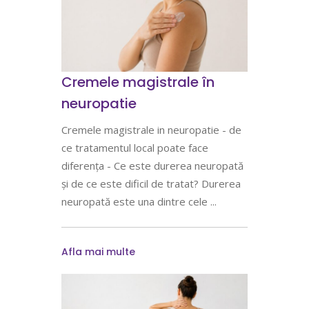
Cremele magistrale în
neuropatie
Cremele magistrale in neuropatie - de
ce tratamentul local poate face
diferența - Ce este durerea neuropată
și de ce este dificil de tratat? Durerea
neuropată este una dintre cele
Afla mai multe