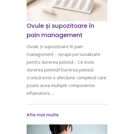
Ovule și supozitoare în
pain management
Ovule și supozitoare în pain
management - terapii personalizate
pentru durerea pelvină - Ce este
durerea pelvină?Durerea pelvină
cronică este o afecțiune complexă care
poate avea multiple componente:
inflamatorii,
Afla mai multe