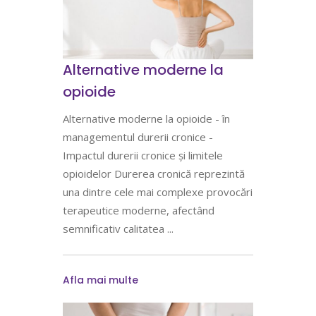
Alternative moderne la
opioide
Alternative moderne la opioide - în
managementul durerii cronice -
Impactul durerii cronice și limitele
opioidelor Durerea cronică reprezintă
una dintre cele mai complexe provocări
terapeutice moderne, afectând
semnificativ calitatea
Afla mai multe