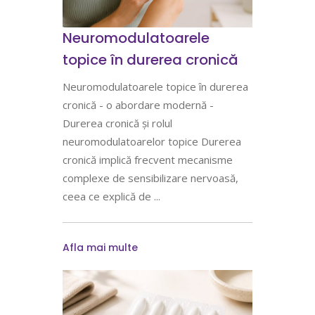
Neuromodulatoarele
topice în durerea cronică
Neuromodulatoarele topice în durerea
cronică - o abordare modernă -
Durerea cronică și rolul
neuromodulatoarelor topice Durerea
cronică implică frecvent mecanisme
complexe de sensibilizare nervoasă,
ceea ce explică de
Afla mai multe