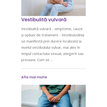
Vestibulită vulvară
Vestibulită vulvară - simptome, cauze
și opțiuni de tratament - Vestibulodinia
se manifestă prin durere localizată la
nivelul vestibulului vulvar, mai ales în
timpul contactului sexual, atingere sau
presiune. Cum se
Afla mai multe