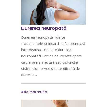
Durerea neuropată
Durerea neuropată - de ce
tratamentele standard nu funcționează
întotdeauna - Ce este durerea
neuropată?Durerea neuropată apare
ca urmare a afectării sau disfuncției
sistemului nervos și este diferită de
durerea
Afla mai multe