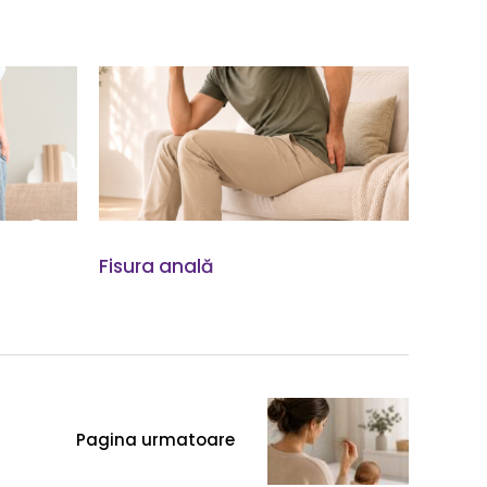
Fisura anală
Pagina urmatoare