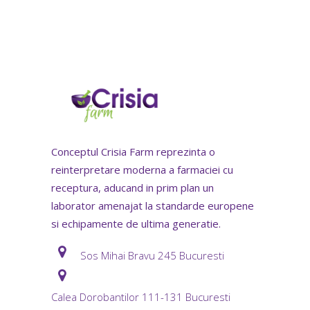
Conceptul Crisia Farm reprezinta o
reinterpretare moderna a farmaciei cu
receptura, aducand in prim plan un
laborator amenajat la standarde europene
si echipamente de ultima generatie.
Sos Mihai Bravu 245 Bucuresti
Calea Dorobantilor 111-131 Bucuresti