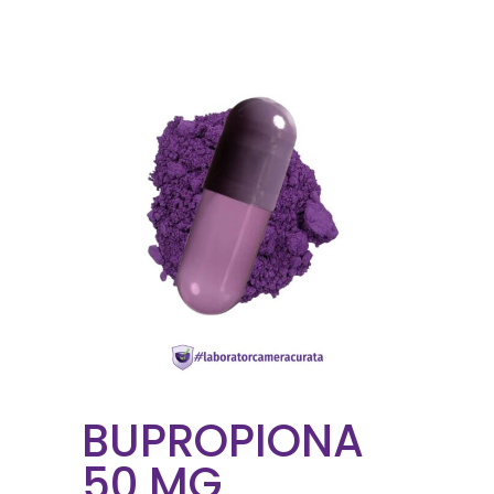
BUPROPIONA
50 MG