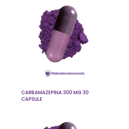
CITEȘTE MAI MULT
CARBAMAZEPINA 300 MG 30
CAPSULE