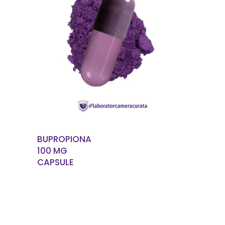
CITEȘTE MAI MULT
BUPROPIONA
100 MG
CAPSULE