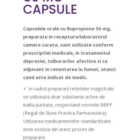
CAPSULE
Capsulele orale cu Bupropiona 50 mg,
preparate in receptura/laboratorul
camera curata, sunt utilizate conform
prescriptiei medicale, in tratamentul
depresiei, tulburarilor afective si ca
adjuvant in renuntarea la fumat, atunci
cand este indicat de medic.
✓ In cadrul prepararii retetelor magistrale
se utilizeaza doar substante active de
inalta puritate, respectand normele RBPF
(Reguli de Buna Practica Farmaceutica).
Utilizarea medicamentelor standardizate
este exclusa din acest proces de
preparare.