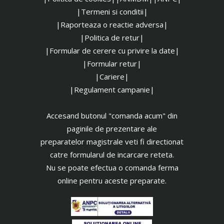
|Termeni si conditii|
|Raporteaza o reactie adversa|
|Politica de retur|
|Formular de cerere cu privire la date|
|Formular retur|
|Cariere|
|Regulament campanie|
Accesand butonul "comanda acum" din
paginile de prezentare ale
preparatelor magistrale veti fi directionat
catre formularul de incarcare reteta.
Nu se poate efectua o comanda ferma
online pentru aceste preparate.