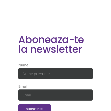
Aboneaza-te
la newsletter
Nume
Email