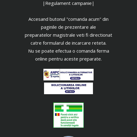
|Regulament campanie|
Accesand butonul "comanda acum" din
paginile de prezentare ale
preparatelor magistrale veti fi directionat
catre formularul de incarcare reteta.
Nu se poate efectua o comanda ferma
online pentru aceste preparate.