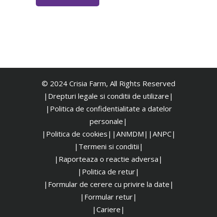
© 2024 Crisia Farm, All Rights Reserved
|Drepturi legale si conditii de utilizare|
|
Politica de confidentialitate a datelor
personale|
|Politica de cookies|
|ANMDM|
|ANPC|
|Termeni si conditii|
|Raporteaza o reactie adversa|
|Politica de retur|
|Formular de cerere cu privire la date|
|Formular retur|
|Cariere|