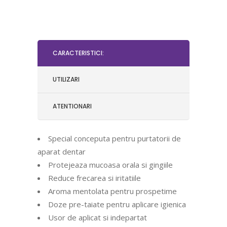
CARACTERISTICI:
UTILIZARI
ATENTIONARI
Special conceputa pentru purtatorii de
aparat dentar
Protejeaza mucoasa orala si gingiile
Reduce frecarea si iritatiile
Aroma mentolata pentru prospetime
Doze pre-taiate pentru aplicare igienica
Usor de aplicat si indepartat