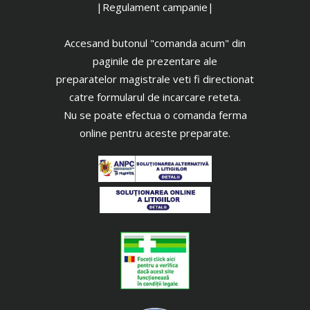
|Regulament campanie|
Accesand butonul "comanda acum" din
paginile de prezentare ale
preparatelor magistrale veti fi directionat
catre formularul de incarcare reteta.
Nu se poate efectua o comanda ferma
online pentru aceste preparate.