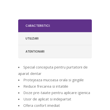
CARACTERISTICI:
UTILIZARI
ATENTIONARI
Special conceputa pentru purtatorii de
aparat dentar
Protejeaza mucoasa orala si gingiile
Reduce frecarea si iritatiile
Doze pre-taiate pentru aplicare igienica
Usor de aplicat si indepartat
Ofera confort imediat