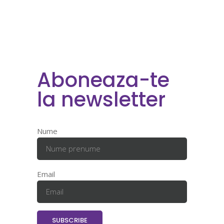
Aboneaza-te
la newsletter
Nume
Email