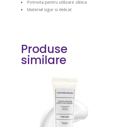
Potrivita pentru utilizare zilnica
Material sigur si delicat
Produse
similare
COMANDA ACUM