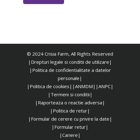
© 2024 Crisia Farm, All Rights Reserved
|Drepturi legale si conditii de utilizare|
|
Politica de confidentialitate a datelor
personale|
|Politica de cookies|
|ANMDM|
|ANPC|
|Termeni si conditii|
|Raporteaza o reactie adversa|
|Politica de retur|
|Formular de cerere cu privire la date|
|Formular retur|
|Cariere|