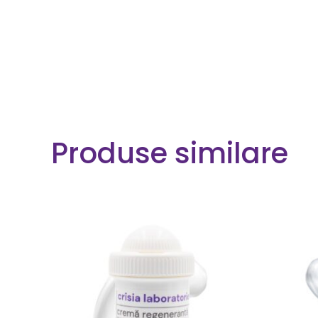
Produse similare
COMANDA ACUM