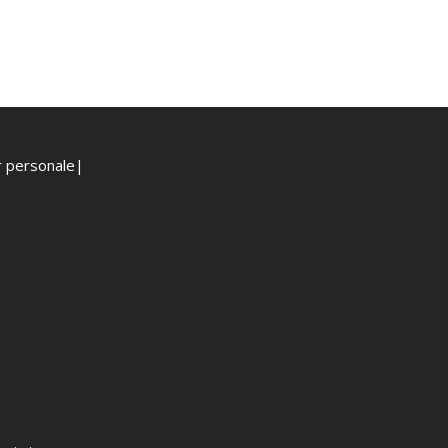
or personale|