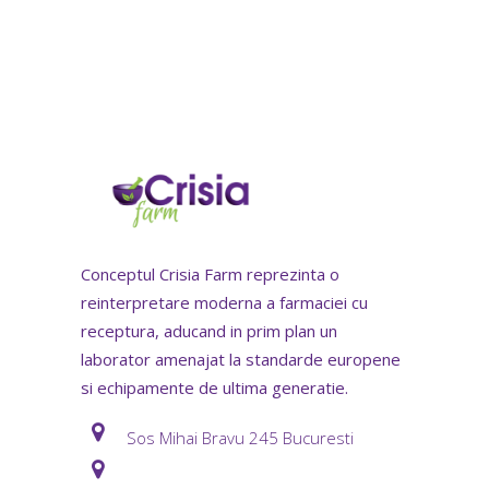
Conceptul Crisia Farm reprezinta o
reinterpretare moderna a farmaciei cu
receptura, aducand in prim plan un
laborator amenajat la standarde europene
si echipamente de ultima generatie.
Sos Mihai Bravu 245 Bucuresti