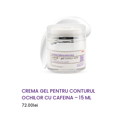
COMANDA ACUM
CREMA GEL PENTRU CONTURUL
OCHILOR CU CAFEINA – 15 ML
72.00
lei