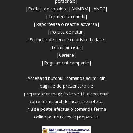
personale|
|Politica de cookies|
|ANMDM|
|ANPC|
|Termeni si conditii|
|Raporteaza o reactie adversa|
|Politica de retur|
|Formular de cerere cu privire la date|
|Formular retur|
|Cariere|
|Regulament campanie|
Accesand butonul "comanda acum" din
paginile de prezentare ale
preparatelor magistrale veti fi directionat
catre formularul de incarcare reteta.
Nu se poate efectua o comanda ferma
online pentru aceste preparate.