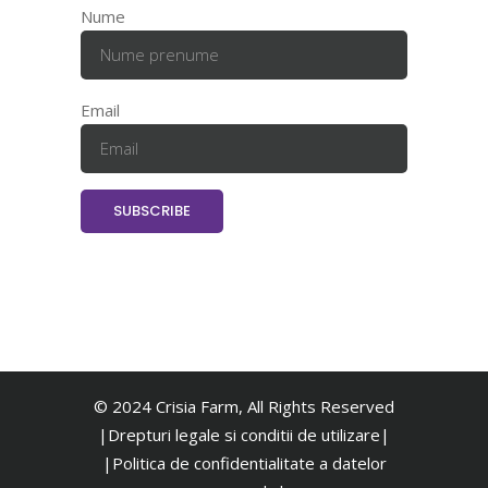
Nume
Email
© 2024 Crisia Farm, All Rights Reserved
|Drepturi legale si conditii de utilizare|
|
Politica de confidentialitate a datelor