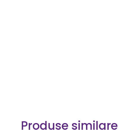
Produse similare