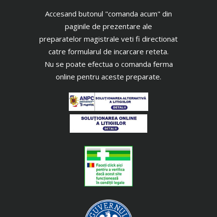
Accesand butonul "comanda acum" din
paginile de prezentare ale
preparatelor magistrale veti fi directionat
catre formularul de incarcare reteta.
Nu se poate efectua o comanda ferma
online pentru aceste preparate.