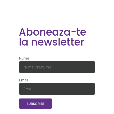
Aboneaza-te
la newsletter
Nume
Email