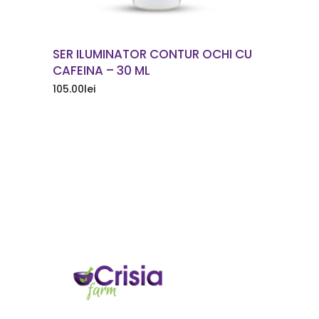
SER ILUMINATOR CONTUR OCHI CU
CAFEINA – 30 ML
105.00
lei