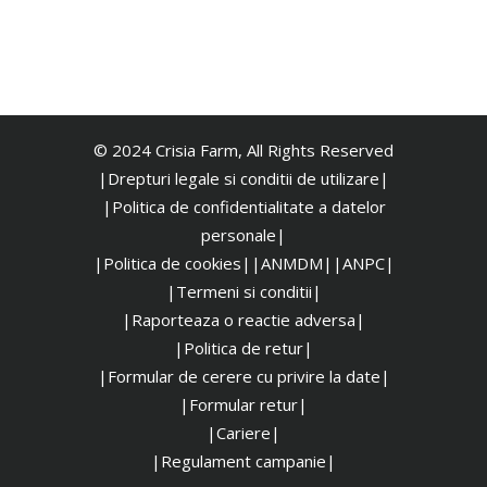
© 2024 Crisia Farm, All Rights Reserved
|Drepturi legale si conditii de utilizare|
|
Politica de confidentialitate a datelor
personale|
|Politica de cookies|
|ANMDM|
|ANPC|
|Termeni si conditii|
|Raporteaza o reactie adversa|
|Politica de retur|
|Formular de cerere cu privire la date|
|Formular retur|
|Cariere|
|Regulament campanie|