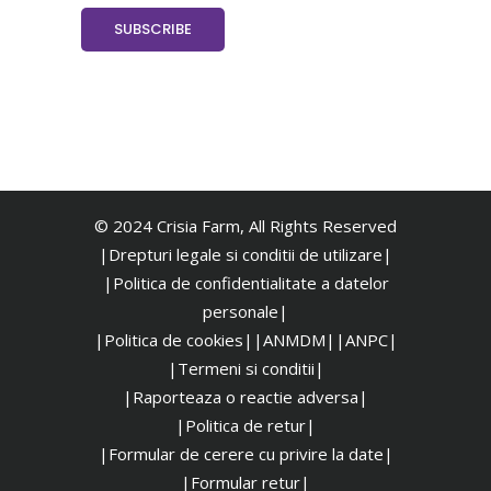
© 2024 Crisia Farm, All Rights Reserved
|Drepturi legale si conditii de utilizare|
|
Politica de confidentialitate a datelor
personale|
|Politica de cookies|
|ANMDM|
|ANPC|
|Termeni si conditii|
|Raporteaza o reactie adversa|
|Politica de retur|
|Formular de cerere cu privire la date|
|Formular retur|