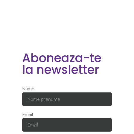
Aboneaza-te
la newsletter
Nume
Email