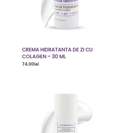
CREMA HIDRATANTA DE ZI CU
COLAGEN – 30 ML
74.00
lei
COMANDA ACUM