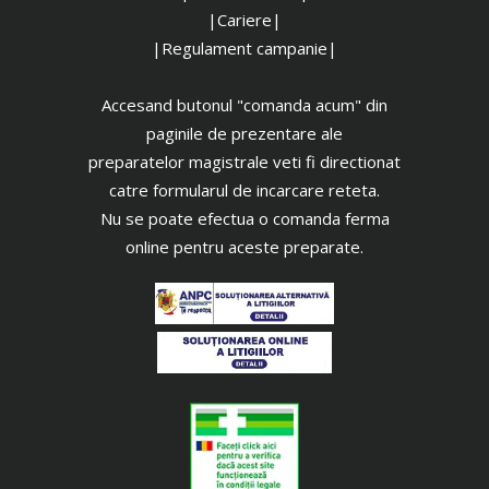
|Cariere|
|Regulament campanie|
Accesand butonul "comanda acum" din
paginile de prezentare ale
preparatelor magistrale veti fi directionat
catre formularul de incarcare reteta.
Nu se poate efectua o comanda ferma
online pentru aceste preparate.