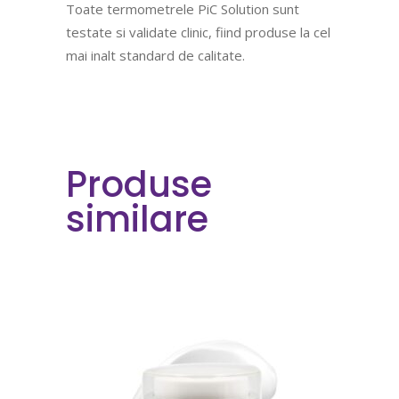
Toate termometrele PiC Solution sunt
testate si validate clinic, fiind produse la cel
mai inalt standard de calitate.
Produse
similare