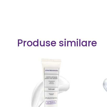
Produse similare
COMANDA ACUM