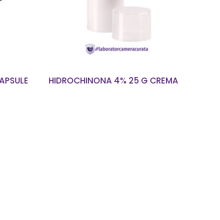
CAPSULE
HIDROCHINONA 4% 25 G CREMA