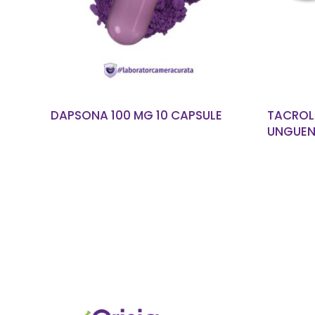
DAPSONA 100 MG 10 CAPSULE
TACROLI
UNGUEN