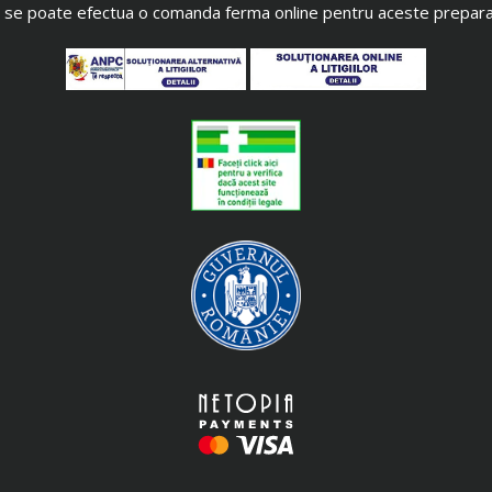
 se poate efectua o comanda ferma online pentru aceste prepara