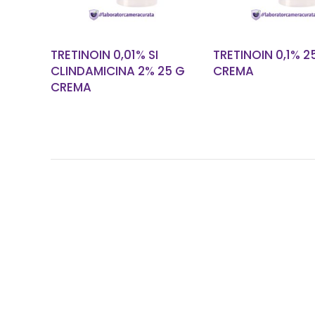
TRETINOIN 0,01% SI
TRETINOIN 0,1% 2
CLINDAMICINA 2% 25 G
CREMA
CREMA