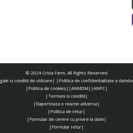
© 2024 Crisia Farm, All Rights Reserved
ale si conditii de utilizare|
|
Politica de confidentialitate a datel
|Politica de cookies|
|ANMDM|
|ANPC|
|Termeni si conditii|
|Raporteaza o reactie adversa|
|Politica de retur|
|Formular de cerere cu privire la date|
|Formular retur|