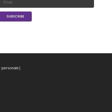
or personale|