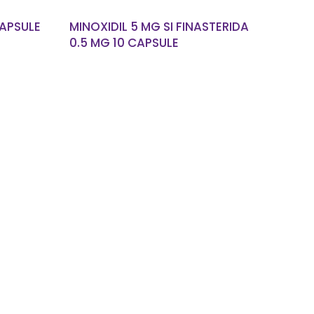
CAPSULE
MINOXIDIL 5 MG SI FINASTERIDA
0.5 MG 10 CAPSULE