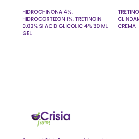
HIDROCHINONA 4%,
TRETINO
HIDROCORTIZON 1%, TRETINOIN
CLINDAM
0.02% SI ACID GLICOLIC 4% 30 ML
CREMA
GEL