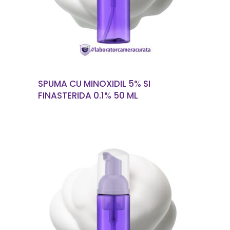
SPUMA CU MINOXIDIL 5% SI
FINASTERIDA 0.1% 50 ML
CITEȘTE MAI MULT