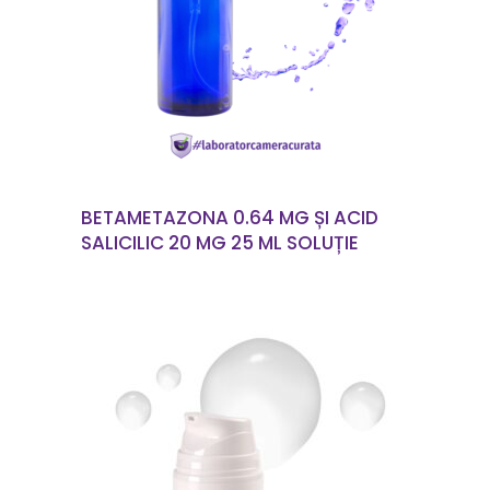
CITEȘTE MAI MULT
BETAMETAZONA 0.64 MG ȘI ACID
SALICILIC 20 MG 25 ML SOLUȚIE