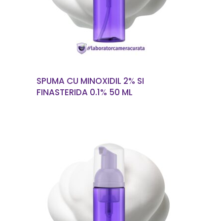
SPUMA CU MINOXIDIL 2% SI
FINASTERIDA 0.1% 50 ML
CITEȘTE MAI MULT