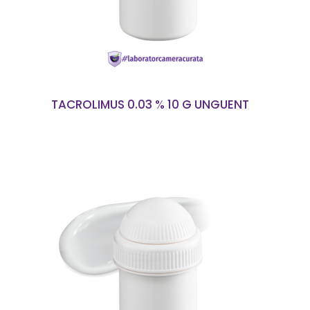
TACROLIMUS 0.03 % 10 G UNGUENT
CITEȘTE MAI MULT