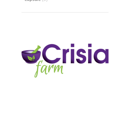
produse