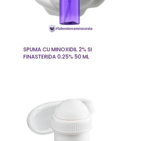
SPUMA CU MINOXIDIL 2% SI
FINASTERIDA 0.25% 50 ML
CITEȘTE MAI MULT