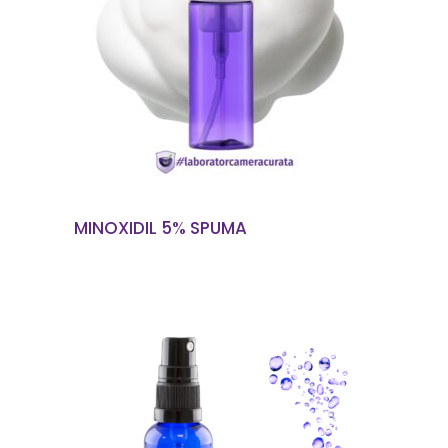
CITEȘTE MAI MULT
MINOXIDIL 5% SPUMA