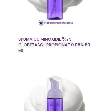
SPUMA CU MINOXIDIL 5% SI
CLOBETASOL PROPIONAT 0.05% 50
ML
CITEȘTE MAI MULT