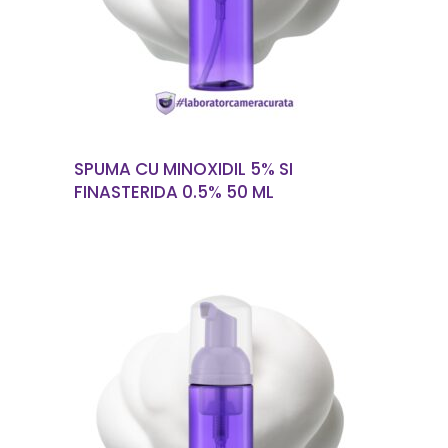
SPUMA CU MINOXIDIL 5% SI
FINASTERIDA 0.5% 50 ML
CITEȘTE MAI MULT