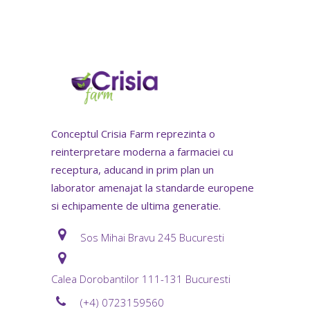
Conceptul Crisia Farm reprezinta o
reinterpretare moderna a farmaciei cu
receptura, aducand in prim plan un
laborator amenajat la standarde europene
si echipamente de ultima generatie.
Sos Mihai Bravu 245 Bucuresti
Calea Dorobantilor 111-131 Bucuresti
(+4) 0723159560