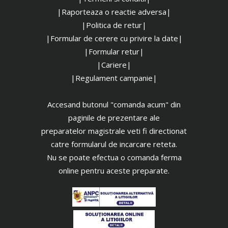
|Raporteaza o reactie adversa|
|Politica de retur|
|Formular de cerere cu privire la date|
|Formular retur|
|Cariere|
|Regulament campanie|
Accesand butonul "comanda acum" din
paginile de prezentare ale
preparatelor magistrale veti fi directionat
catre formularul de incarcare reteta.
Nu se poate efectua o comanda ferma
online pentru aceste preparate.