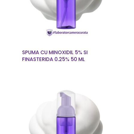
SPUMA CU MINOXIDIL 5% SI
FINASTERIDA 0.25% 50 ML
CITEȘTE MAI MULT