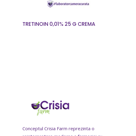
TRETINOIN 0,01% 25 G CREMA
Conceptul Crisia Farm reprezinta o