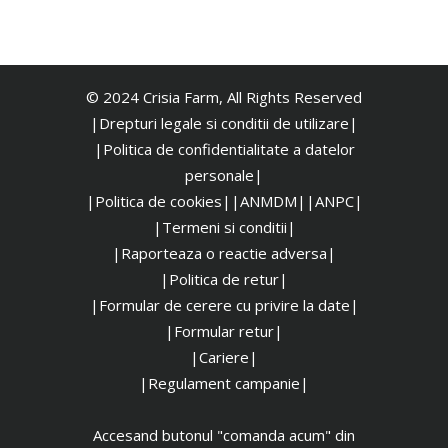
© 2024 Crisia Farm, All Rights Reserved
|Drepturi legale si conditii de utilizare|
|
Politica de confidentialitate a datelor
personale|
|Politica de cookies|
|ANMDM|
|ANPC|
|Termeni si conditii|
|Raporteaza o reactie adversa|
|Politica de retur|
|Formular de cerere cu privire la date|
|Formular retur|
|Cariere|
|Regulament campanie|
Accesand butonul "comanda acum" din