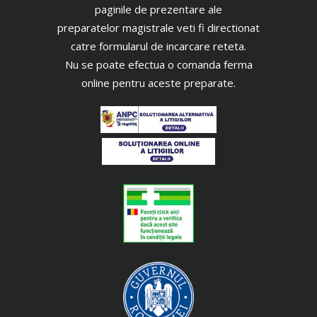
paginile de prezentare ale
preparatelor magistrale veti fi directionat
catre formularul de incarcare reteta.
Nu se poate efectua o comanda ferma
online pentru aceste preparate.