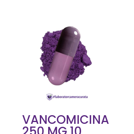
VANCOMICINA
250 MG 10