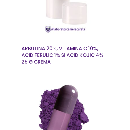
ARBUTINA 20%, VITAMINA C 10%,
ACID FERULIC 1% SI ACID KOJIC 4%
25 G CREMA
CITEȘTE MAI MULT