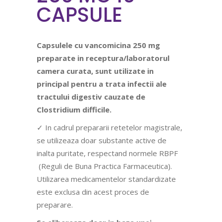
CAPSULE
Capsulele cu vancomicina 250 mg
preparate in receptura/laboratorul
camera curata, sunt utilizate in
principal pentru a trata infectii ale
tractului digestiv cauzate de
Clostridium difficile.
✓ In cadrul prepararii retetelor magistrale,
se utilizeaza doar substante active de
inalta puritate, respectand normele RBPF
(Reguli de Buna Practica Farmaceutica).
Utilizarea medicamentelor standardizate
este exclusa din acest proces de
preparare.