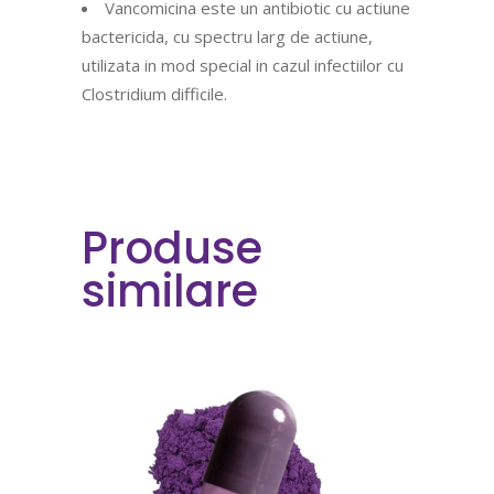
Vancomicina este un antibiotic cu actiune
bactericida, cu spectru larg de actiune,
utilizata in mod special in cazul infectiilor cu
Clostridium difficile.
Produse
similare