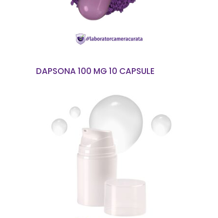
DAPSONA 100 MG 10 CAPSULE
CITEȘTE MAI MULT