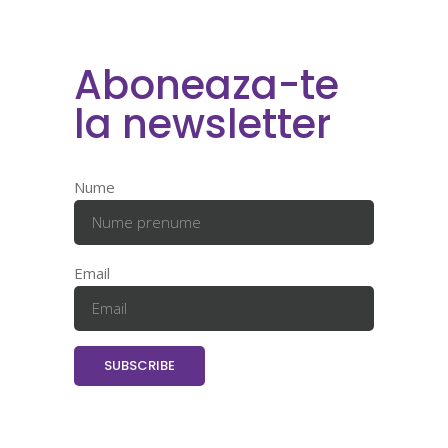
Aboneaza-te
la newsletter
Nume
Email