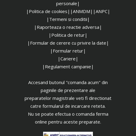
personale|
|Politica de cookies|
|ANMDM|
|ANPC|
|Termeni si conditii|
|Raporteaza o reactie adversa|
|Politica de retur|
|Formular de cerere cu privire la date|
|Formular retur|
|Cariere|
|Regulament campanie|
Accesand butonul "comanda acum" din
paginile de prezentare ale
preparatelor magistrale veti fi directionat
catre formularul de incarcare reteta.
Nu se poate efectua o comanda ferma
online pentru aceste preparate.