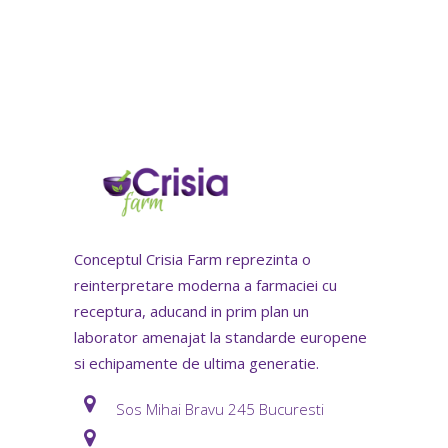
Conceptul Crisia Farm reprezinta o
reinterpretare moderna a farmaciei cu
receptura, aducand in prim plan un
laborator amenajat la standarde europene
si echipamente de ultima generatie.
Sos Mihai Bravu 245 Bucuresti