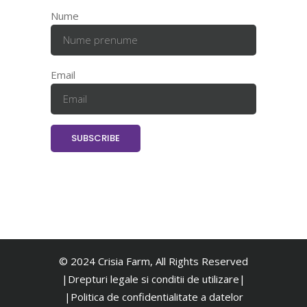
Nume
Email
© 2024 Crisia Farm, All Rights Reserved
|Drepturi legale si conditii de utilizare|
|
Politica de confidentialitate a datelor