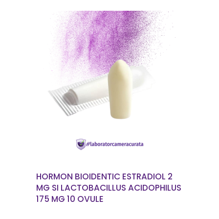
CITEȘTE MAI MULT
HORMON BIOIDENTIC ESTRADIOL 2
MG SI LACTOBACILLUS ACIDOPHILUS
175 MG 10 OVULE