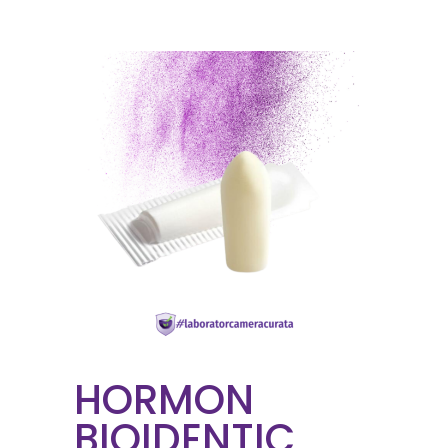
HORMON
BIOIDENTIC