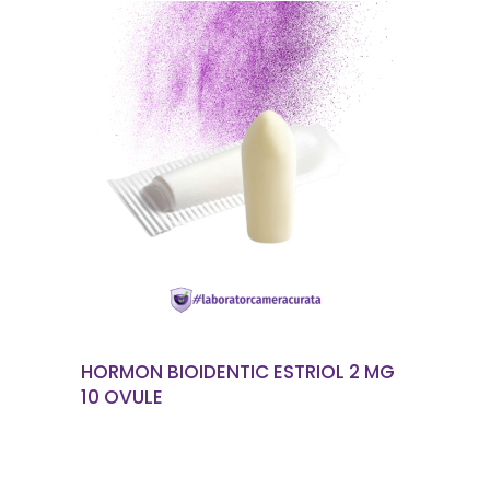
CITEȘTE MAI MULT
HORMON BIOIDENTIC ESTRIOL 2 MG
10 OVULE