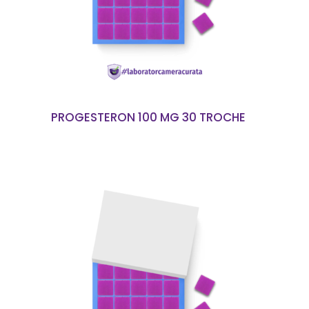
PROGESTERON 100 MG 30 TROCHE
CITEȘTE MAI MULT