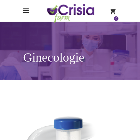
0
Ginecologie