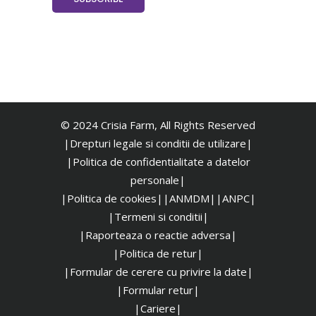
© 2024 Crisia Farm, All Rights Reserved
|Drepturi legale si conditii de utilizare|
|
Politica de confidentialitate a datelor
personale|
|Politica de cookies|
|ANMDM|
|ANPC|
|Termeni si conditii|
|Raporteaza o reactie adversa|
|Politica de retur|
|Formular de cerere cu privire la date|
|Formular retur|
|Cariere|