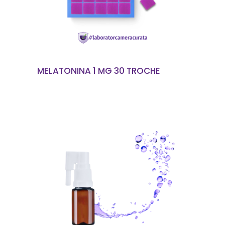
MELATONINA 1 MG 30 TROCHE
CITEȘTE MAI MULT