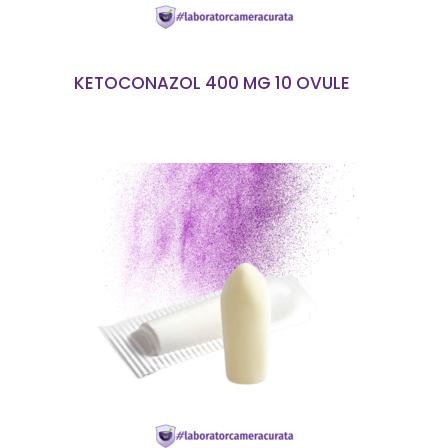
KETOCONAZOL 400 MG 10 OVULE
CITEȘTE MAI MULT