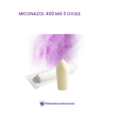
MICONAZOL 400 MG 3 OVULE
CITEȘTE MAI MULT