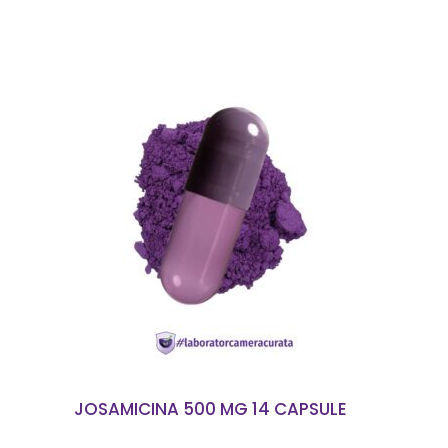
CITEȘTE MAI MULT
JOSAMICINA 500 MG 14 CAPSULE