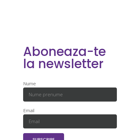
Aboneaza-te
la newsletter
Nume
Email