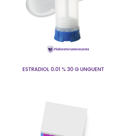
CITEȘTE MAI MULT
ESTRADIOL 0.01 % 30 G UNGUENT