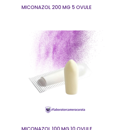
MICONAZOL 200 MG 5 OVULE
CITEȘTE MAI MULT
MICONAZOL 100 MG 10 OVULE