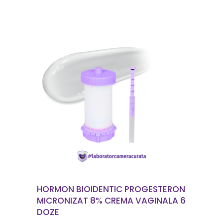
CITEȘTE MAI MULT
HORMON BIOIDENTIC PROGESTERON
MICRONIZAT 8% CREMA VAGINALA 6
DOZE