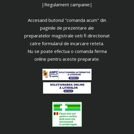
|Regulament campanie|
Accesand butonul "comanda acum" din
paginile de prezentare ale
preparatelor magistrale veti fi directionat
catre formularul de incarcare reteta.
Nu se poate efectua o comanda ferma
online pentru aceste preparate.