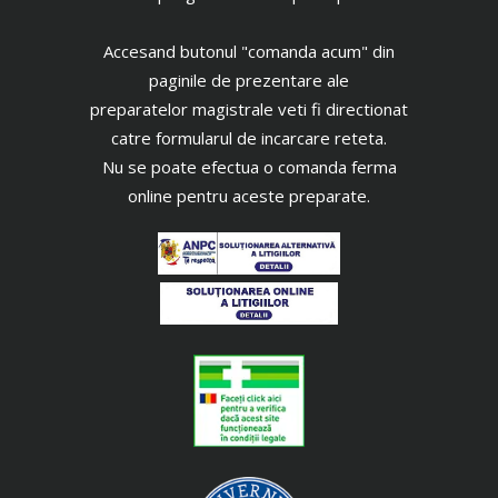
Accesand butonul "comanda acum" din
paginile de prezentare ale
preparatelor magistrale veti fi directionat
catre formularul de incarcare reteta.
Nu se poate efectua o comanda ferma
online pentru aceste preparate.