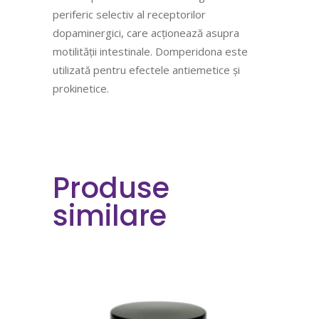
periferic selectiv al receptorilor
dopaminergici, care acționează asupra
motilității intestinale. Domperidona este
utilizată pentru efectele antiemetice și
prokinetice.
Produse
similare