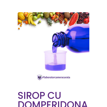
SIROP CU
DOMPERIDONA