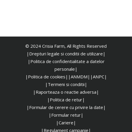
© 2024 Crisia Farm, All Rights Reserved
|Drepturi legale si conditii de utilizare|
|
Politica de confidentialitate a datelor
personale|
|Politica de cookies|
|ANMDM|
|ANPC|
|Termeni si conditii|
|Raporteaza o reactie adversa|
|Politica de retur|
|Formular de cerere cu privire la date|
|Formular retur|
|Cariere|
|Regulament campanie|