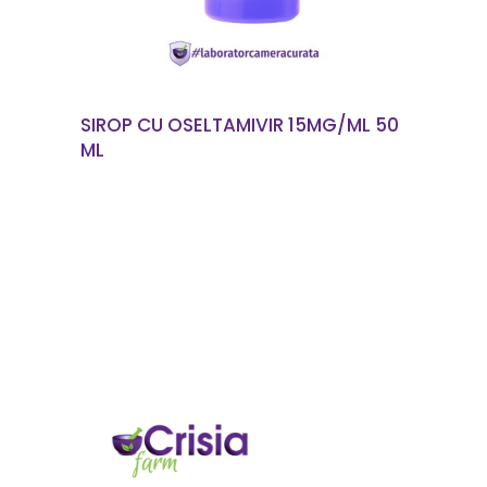
SIROP CU OSELTAMIVIR 15MG/ML 50
ML