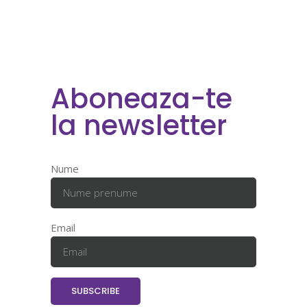
Aboneaza-te
la newsletter
Nume
Email