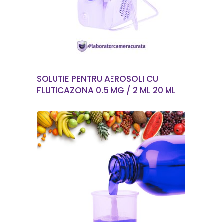
SOLUTIE PENTRU AEROSOLI CU
FLUTICAZONA 0.5 MG / 2 ML 20 ML
CITEȘTE MAI MULT