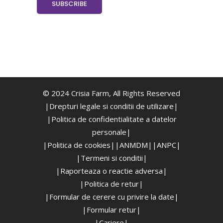
© 2024 Crisia Farm, All Rights Reserved
|Drepturi legale si conditii de utilizare|
|
Politica de confidentialitate a datelor
personale|
|Politica de cookies|
|ANMDM|
|ANPC|
|Termeni si conditii|
|Raporteaza o reactie adversa|
|Politica de retur|
|Formular de cerere cu privire la date|
|Formular retur|
|Cariere|