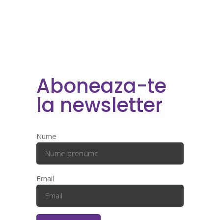
Aboneaza-te
la newsletter
Nume
Email