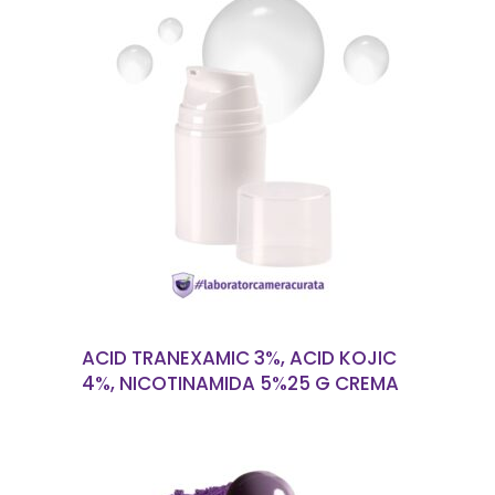
CITEȘTE MAI MULT
ACID TRANEXAMIC 3%, ACID KOJIC
4%, NICOTINAMIDA 5%25 G CREMA