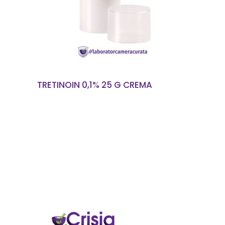
TRETINOIN 0,1% 25 G CREMA