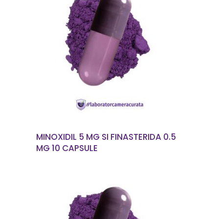
CITEȘTE MAI MULT
MINOXIDIL 5 MG SI FINASTERIDA 0.5
MG 10 CAPSULE