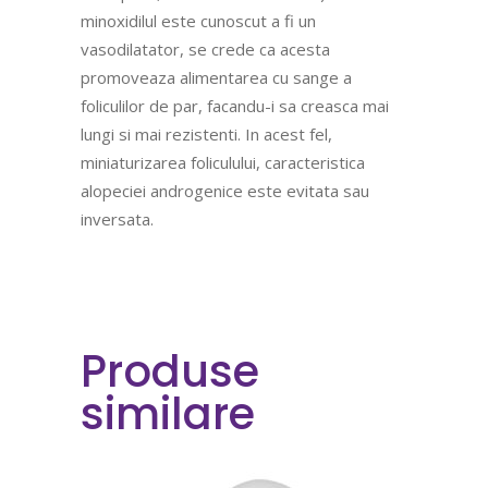
minoxidilul este cunoscut a fi un
vasodilatator, se crede ca acesta
promoveaza alimentarea cu sange a
foliculilor de par, facandu-i sa creasca mai
lungi si mai rezistenti. In acest fel,
miniaturizarea foliculului, caracteristica
alopeciei androgenice este evitata sau
inversata.
Produse
similare