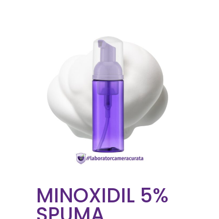
MINOXIDIL 5%
SPUMA