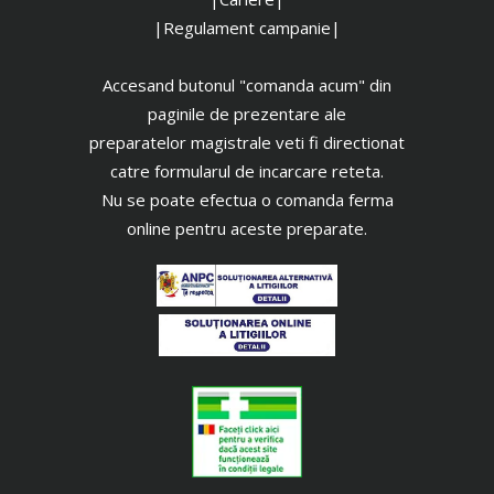
|Regulament campanie|
Accesand butonul "comanda acum" din
paginile de prezentare ale
preparatelor magistrale veti fi directionat
catre formularul de incarcare reteta.
Nu se poate efectua o comanda ferma
online pentru aceste preparate.