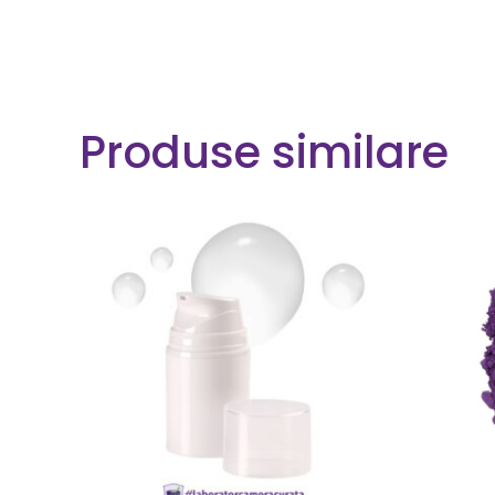
Produse similare
CITEȘTE MAI MULT