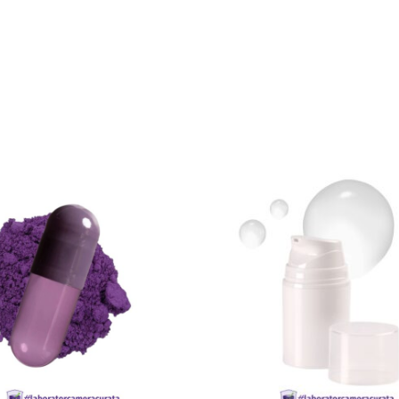
CITEȘTE MAI MULT
CITEȘTE MAI MUL