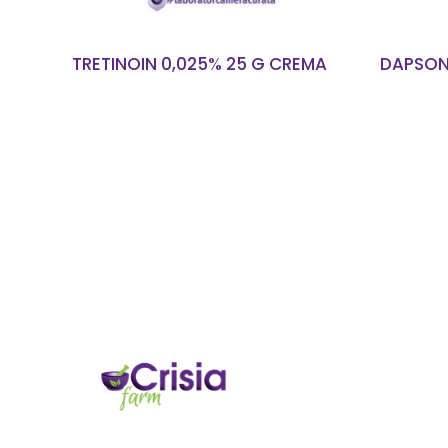
TRETINOIN 0,025% 25 G CREMA
DAPSON