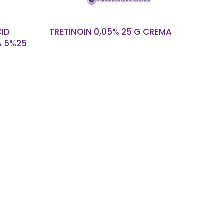
CID
TRETINOIN 0,05% 25 G CREMA
A 5%25