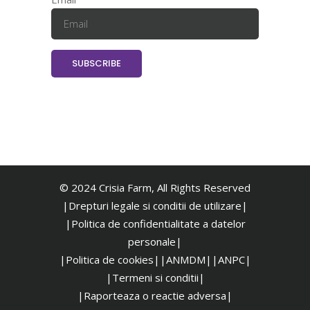
© 2024 Crisia Farm, All Rights Reserved
|Drepturi legale si conditii de utilizare|
|
Politica de confidentialitate a datelor
personale|
|Politica de cookies|
|ANMDM|
|ANPC|
|Termeni si conditii|
|Raporteaza o reactie adversa|