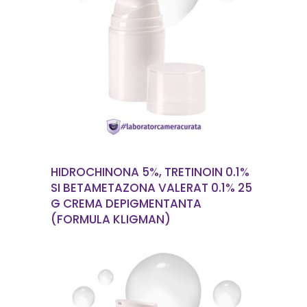
CITEȘTE MAI MULT
HIDROCHINONA 5%, TRETINOIN 0.1%
SI BETAMETAZONA VALERAT 0.1% 25
G CREMA DEPIGMENTANTA
(FORMULA KLIGMAN)