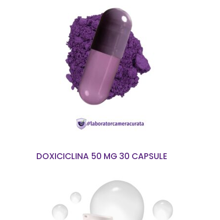
CITEȘTE MAI MULT
DOXICICLINA 50 MG 30 CAPSULE