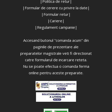
|Politica de retur|
|Formular de cerere cu privire la date|
|Formular retur|
|Cariere|
|Regulament campanie|
Accesand butonul "comanda acum" din
paginile de prezentare ale
preparatelor magistrale veti fi directionat
catre formularul de incarcare reteta.
Nu se poate efectua o comanda ferma
online pentru aceste preparate.