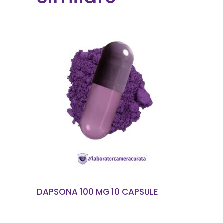
CITEȘTE MAI MULT
DAPSONA 100 MG 10 CAPSULE