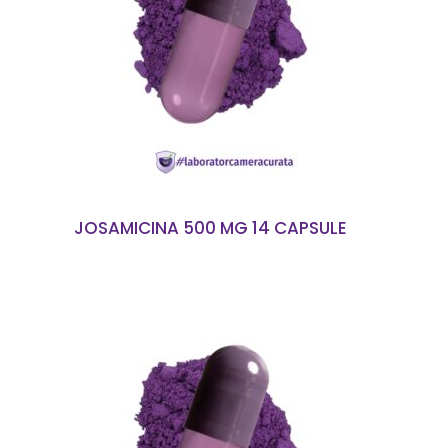
CITEȘTE MAI MULT
JOSAMICINA 500 MG 14 CAPSULE