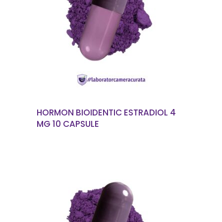
CITEȘTE MAI MULT
HORMON BIOIDENTIC ESTRADIOL 4
MG 10 CAPSULE