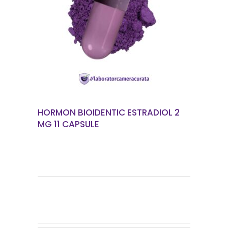
CITEȘTE MAI MULT
HORMON BIOIDENTIC ESTRADIOL 2
MG 11 CAPSULE