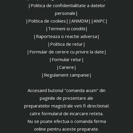
|
Politica de confidentialitate a datelor
personale|
|Politica de cookies|
|ANMDM|
|ANPC|
|Termeni si conditii|
|Raporteaza o reactie adversa|
|Politica de retur|
|Formular de cerere cu privire la date|
|Formular retur|
|Cariere|
|Regulament campanie|
Accesand butonul "comanda acum" din
paginile de prezentare ale
preparatelor magistrale veti fi directionat
catre formularul de incarcare reteta.
Nu se poate efectua o comanda ferma
online pentru aceste preparate.