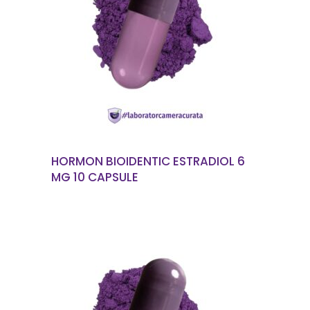
CITEȘTE MAI MULT
HORMON BIOIDENTIC ESTRADIOL 6
MG 10 CAPSULE