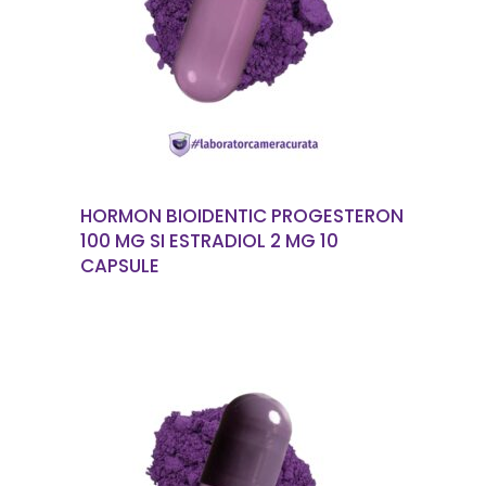
CITEȘTE MAI MULT
HORMON BIOIDENTIC PROGESTERON
100 MG SI ESTRADIOL 2 MG 10
CAPSULE