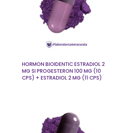
CITEȘTE MAI MULT
HORMON BIOIDENTIC ESTRADIOL 2
MG SI PROGESTERON 100 MG (10
CPS) + ESTRADIOL 2 MG (11 CPS)