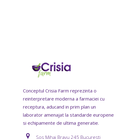
Conceptul Crisia Farm reprezinta o
reinterpretare moderna a farmaciei cu
receptura, aducand in prim plan un
laborator amenajat la standarde europene
si echipamente de ultima generatie.
Sos Mihai Bravu 245 Bucuresti