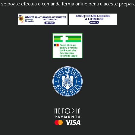
 se poate efectua o comanda ferma online pentru aceste prepara