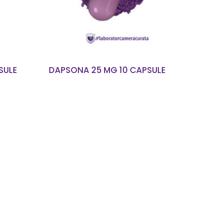
SULE
DAPSONA 25 MG 10 CAPSULE