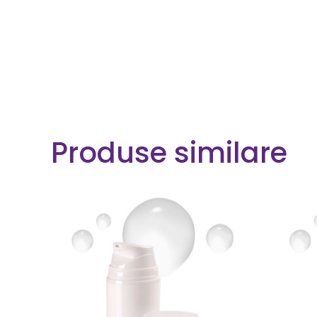
Produse similare
CITEȘTE MAI MULT